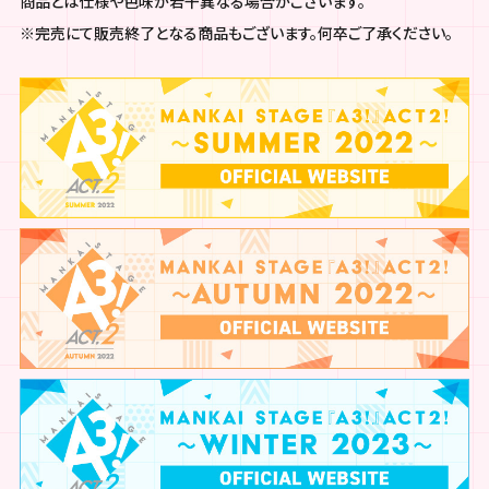
商品とは仕様や色味が若干異なる場合がございます。
※完売にて販売終了となる商品もございます。何卒ご了承ください。