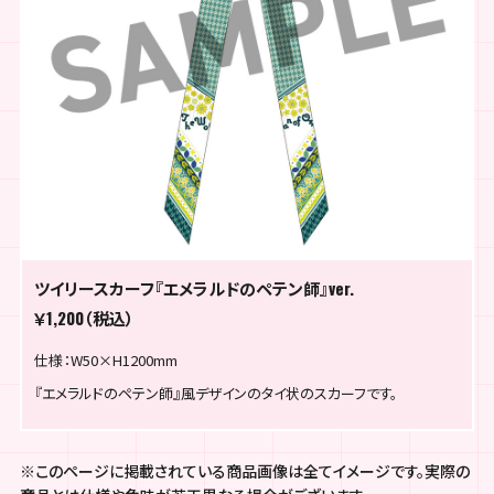
ツイリースカーフ『エメラルドのペテン師』ver.
￥1,200（税込）
仕様：W50×H1200mm
『エメラルドのペテン師』風デザインのタイ状のスカーフです。
※このページに掲載されている商品画像は全てイメージです。実際の