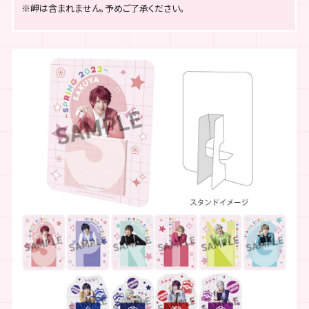
※岬は含まれません。予めご了承ください。