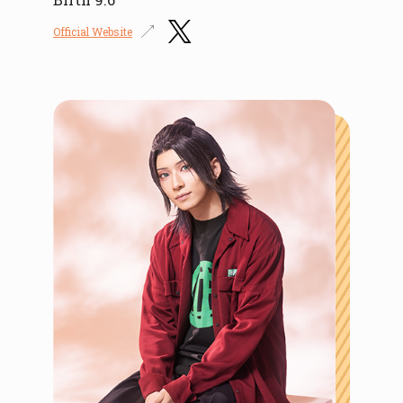
Official Website