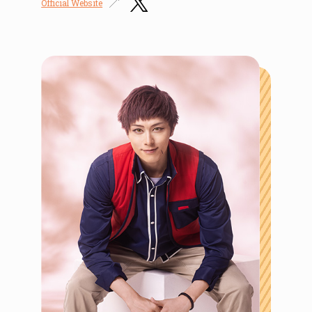
Official Website