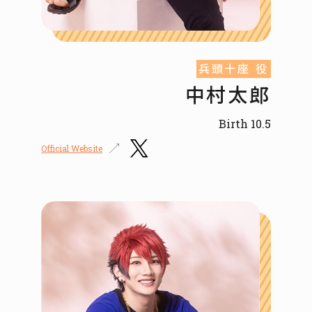
兵頭十座 役
中村太郎
Birth 10.5
Official Website