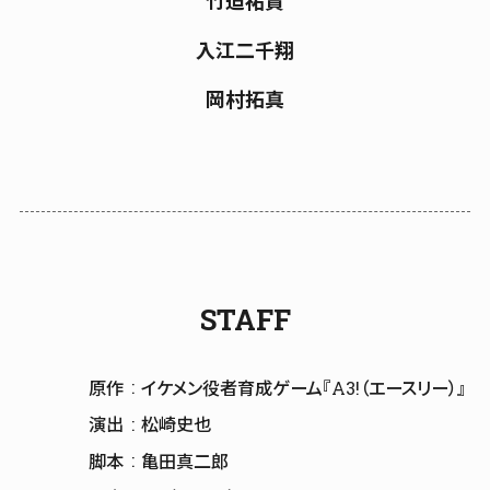
入江二千翔
岡村拓真
STAFF
原作
イケメン役者育成ゲーム『A3!（エースリー）』
演出
松崎史也
脚本
亀田真二郎