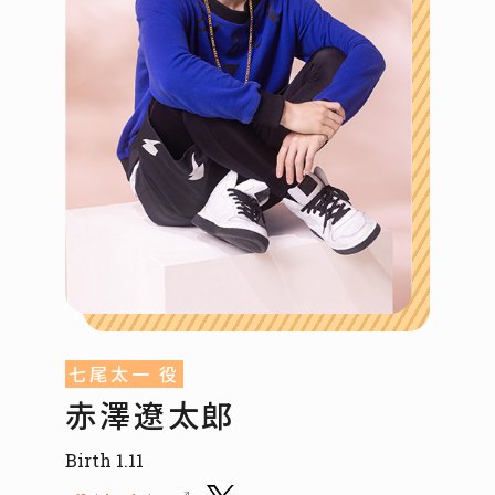
七尾太一 役
赤澤遼太郎
Birth 1.11