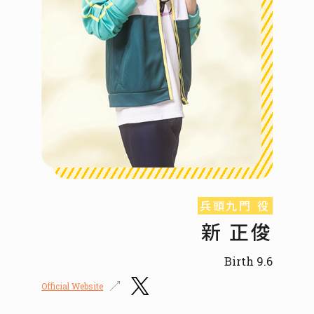
兵頭九門 役
新 正俊
Birth 9.6
Official Website