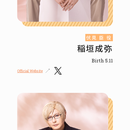
伏見 臣 役
稲垣成弥
Birth 5.11
Official Website