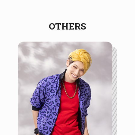
OTHERS